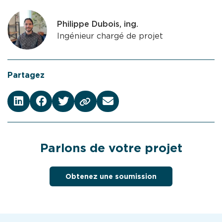
Philippe Dubois, ing.
Ingénieur chargé de projet
Partagez
Parlons de votre projet
Obtenez une soumission