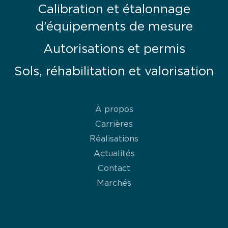
Calibration et étalonnage
d’équipements de mesure
Autorisations et permis
Sols, réhabilitation et valorisation
À propos
Carrières
Réalisations
Actualités
Contact
Marchés