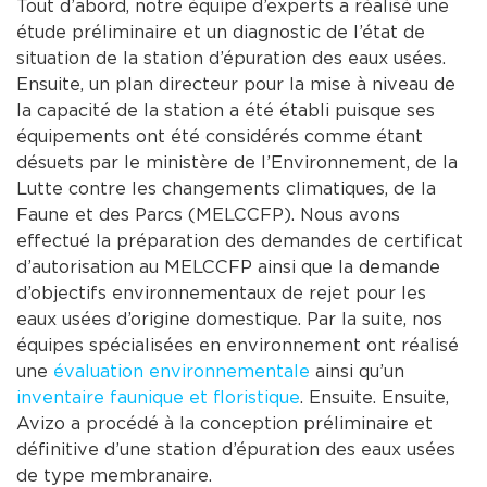
Tout d’abord, notre équipe d’experts a réalisé une
étude préliminaire et un diagnostic de l’état de
situation de la station d’épuration des eaux usées.
Ensuite, un plan directeur pour la mise à niveau de
la capacité de la station a été établi puisque ses
équipements ont été considérés comme étant
désuets par le ministère de l’Environnement, de la
Lutte contre les changements climatiques, de la
Faune et des Parcs (MELCCFP). Nous avons
effectué la préparation des demandes de certificat
d’autorisation au MELCCFP ainsi que la demande
d’objectifs environnementaux de rejet pour les
eaux usées d’origine domestique. Par la suite, nos
équipes spécialisées en environnement ont réalisé
une
évaluation environnementale
ainsi qu’un
inventaire faunique et floristique
. Ensuite. Ensuite,
Avizo a procédé à la conception préliminaire et
définitive d’une station d’épuration des eaux usées
de type membranaire.