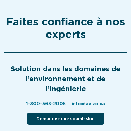
Faites confiance à nos
experts
Solution dans les domaines de
l’environnement et de
l’ingénierie
1-800-563-2005
info@avizo.ca
Demandez une soumission