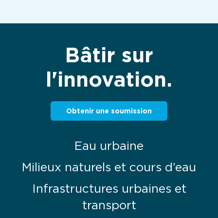
Bâtir sur
l'innovation.
Obtenir une soumission
Eau urbaine
Milieux naturels et cours d’eau
Infrastructures urbaines et
transport