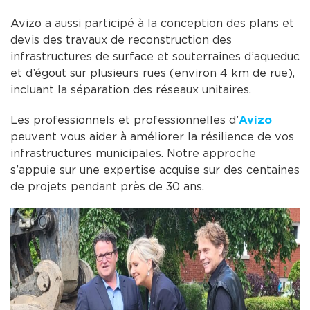
Avizo a aussi participé à la conception des plans et
devis des travaux de reconstruction des
infrastructures de surface et souterraines d’aqueduc
et d’égout sur plusieurs rues (environ 4 km de rue),
incluant la séparation des réseaux unitaires.
Les professionnels et professionnelles d’
Avizo
peuvent vous aider à améliorer la résilience de vos
infrastructures municipales. Notre approche
s’appuie sur une expertise acquise sur des centaines
de projets pendant près de 30 ans.