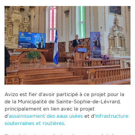
Avizo est fier d’avoir participé à ce projet pour la
de la Municipalité de Sainte-Sophie-de-Lévrard,
principalement en lien avec le projet
d’
assainissement des eaux usées
et d’
infrastructure
souterraines et routières
.