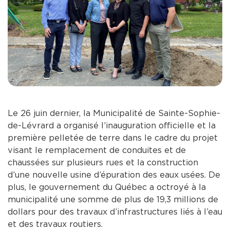
Le 26 juin dernier, la Municipalité de Sainte-Sophie-
de-Lévrard a organisé l’inauguration officielle et la
première pelletée de terre dans le cadre du projet
visant le remplacement de conduites et de
chaussées sur plusieurs rues et la construction
d’une nouvelle usine d’épuration des eaux usées. De
plus, le gouvernement du Québec a octroyé à la
municipalité une somme de plus de 19,3 millions de
dollars pour des travaux d’infrastructures liés à l’eau
et des travaux routiers.