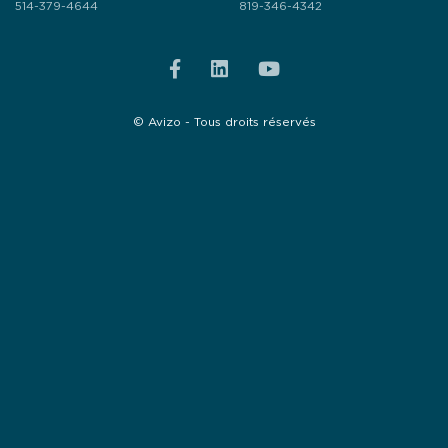
514-379-4644
819-346-4342
© Avizo - Tous droits réservés