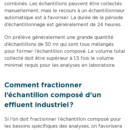
combinés. Les échantillons peuvent être collectés
manuellement, mais le recours à un échantillonneur
automatique est à favoriser. La durée de la période
d’échantillonnage est généralement de 24 heures.
On prélève généralement une grande quantité
d’échantillons de 50 ml qui sont tous mélangés
pour former l’échantillon composé. Le volume total
collecté doit être supérieur à 1,5 fois le volume
minimal requis pour les analyses en laboratoire.
Comment fractionner
l’échantillon composé d’un
effluent industriel ?
Si l’on doit fractionner l’échantillon composé pour
les besoins spécifiques des analyses, on favorisera