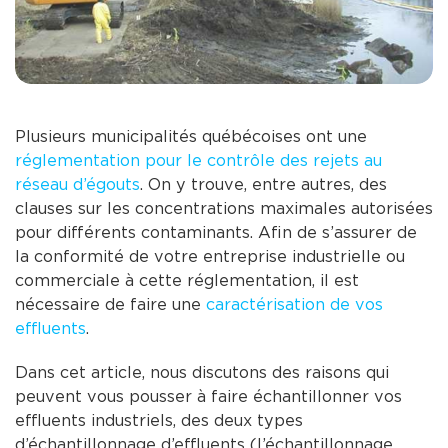
Plusieurs municipalités québécoises ont une
réglementation pour le contrôle des rejets au
réseau d’égouts
. On y trouve, entre autres, des
clauses sur les concentrations maximales autorisées
pour différents contaminants. Afin de s’assurer de
la conformité de votre entreprise industrielle ou
commerciale à cette réglementation, il est
nécessaire de faire une
caractérisation de vos
effluents
.
Dans cet article, nous discutons des raisons qui
peuvent vous pousser à faire échantillonner vos
effluents industriels, des deux types
d’échantillonnage d’effluents (l’échantillonnage