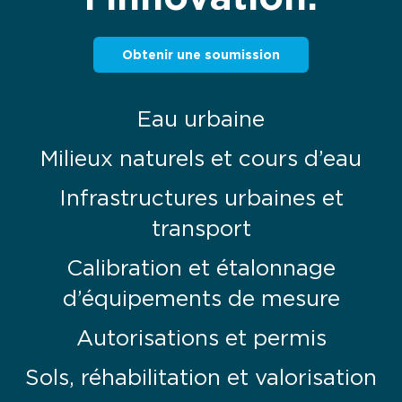
Obtenir une soumission
Eau urbaine
Milieux naturels et cours d’eau
Infrastructures urbaines et
transport
Calibration et étalonnage
d’équipements de mesure
Autorisations et permis
Sols, réhabilitation et valorisation