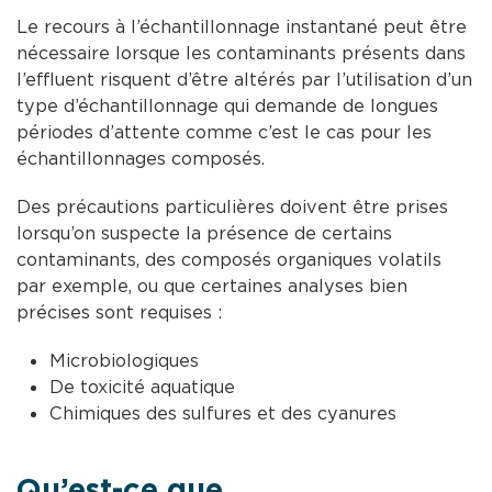
Le recours à l’échantillonnage instantané peut être
nécessaire lorsque les contaminants présents dans
l’effluent risquent d’être altérés par l’utilisation d’un
type d’échantillonnage qui demande de longues
périodes d’attente comme c’est le cas pour les
échantillonnages composés.
Des précautions particulières doivent être prises
lorsqu’on suspecte la présence de certains
contaminants, des composés organiques volatils
par exemple, ou que certaines analyses bien
précises sont requises :
Microbiologiques
De toxicité aquatique
Chimiques des sulfures et des cyanures
Qu’est-ce que