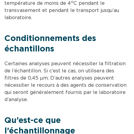
o
température de moins de 4
C pendant le
transvasement et pendant le transport jusqu’au
laboratoire.
Conditionnements des
échantillons
Certaines analyses peuvent nécessiter la filtration
de l’échantillon. Si c’est le cas, on utilisera des
filtres de 0,45 µm. D’autres analyses peuvent
nécessiter le recours à des agents de conservation
qui seront généralement fournis par le laboratoire
d’analyse.
Qu’est-ce que
l’échantillonnage