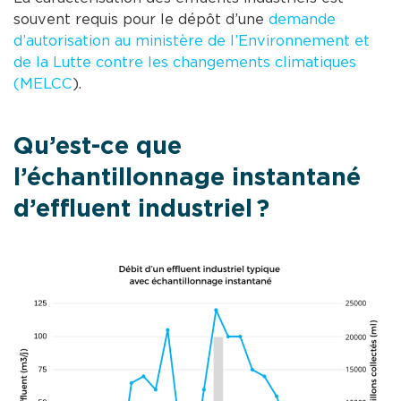
souvent requis pour le dépôt d’une
demande
d’autorisation au ministère de l’Environnement et
de la Lutte contre les changements climatiques
(MELCC
).
Qu’est-ce que
l’échantillonnage instantané
d’effluent industriel ?