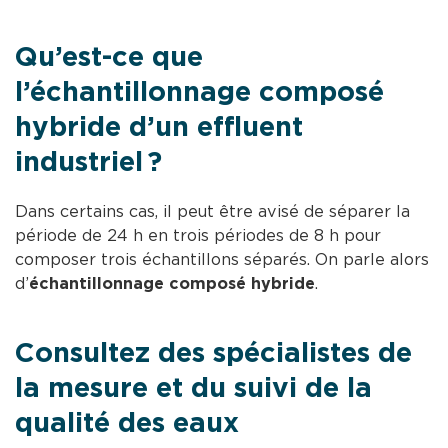
Qu’est-ce que
l’échantillonnage composé
hybride d’un effluent
industriel ?
Dans certains cas, il peut être avisé de séparer la
période de 24 h en trois périodes de 8 h pour
composer trois échantillons séparés. On parle alors
d’
échantillonnage composé hybride
.
Consultez des spécialistes de
la mesure et du suivi de la
qualité des eaux