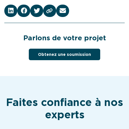
Parlons de votre projet
Obtenez une soumission
Faites confiance à nos
experts