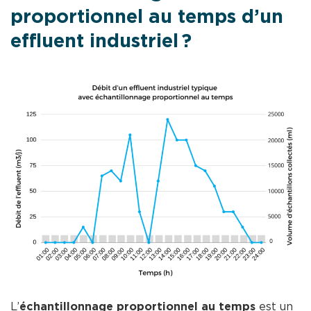
proportionnel au temps d’un
effluent industriel ?
L’
échantillonnage proportionnel au temps
est un