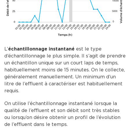
L’
échantillonnage instantané
est le type
d’échantillonnage le plus simple. Il s’agit de prendre
un échantillon unique sur un court laps de temps,
habituellement moins de 15 minutes. On le collecte,
généralement manuellement. Un minimum d’un
litre de l’effluent à caractériser est habituellement
requis.
On utilise l’échantillonnage instantané lorsque la
qualité de l’effluent et son débit sont très stables
ou lorsqu’on désire obtenir un profil de l’évolution
de l’effluent dans le temps.