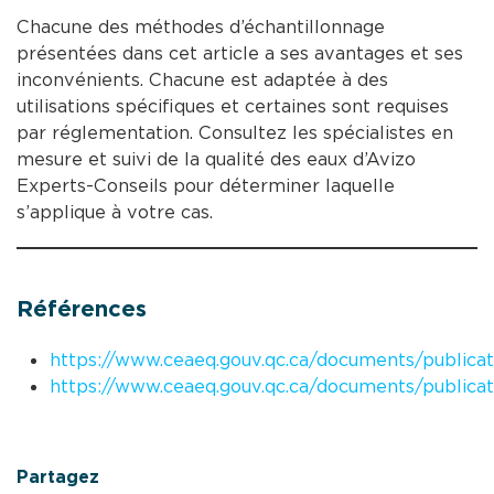
Chacune des méthodes d’échantillonnage
présentées dans cet article a ses avantages et ses
inconvénients. Chacune est adaptée à des
utilisations spécifiques et certaines sont requises
par réglementation. Consultez les spécialistes en
mesure et suivi de la qualité des eaux d’Avizo
Experts-Conseils pour déterminer laquelle
s’applique à votre cas.
Références
https://www.ceaeq.gouv.qc.ca/documents/publicati
https://www.ceaeq.gouv.qc.ca/documents/publica
Partagez