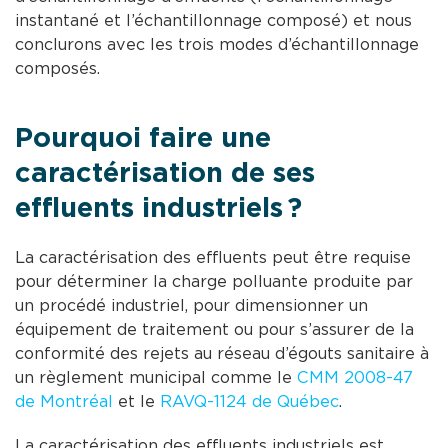
instantané et l’échantillonnage composé) et nous
conclurons avec les trois modes d’échantillonnage
composés.
Pourquoi faire une
caractérisation de ses
effluents industriels ?
La caractérisation des effluents peut être requise
pour déterminer la charge polluante produite par
un procédé industriel, pour dimensionner un
équipement de traitement ou pour s’assurer de la
conformité des rejets au réseau d’égouts sanitaire à
un règlement municipal comme le
CMM 2008-47
de Montréal
et le
RAVQ-1124 de Québec
.
La caractérisation des effluents industriels est