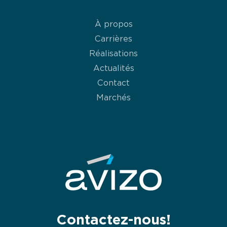
À propos
Carrières
Réalisations
Actualités
Contact
Marchés
Contactez-nous!