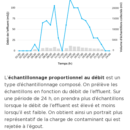
L’
échantillonnage proportionnel au débit
est un
type d’échantillonnage composé. On prélève les
échantillons en fonction du débit de l’effluent. Sur
une période de 24 h, on prendra plus d’échantillons
lorsque le débit de l’effluent est élevé et moins
lorsqu’il est faible. On obtient ainsi un portrait plus
représentatif de la charge de contaminant qui est
rejetée à l’égout.