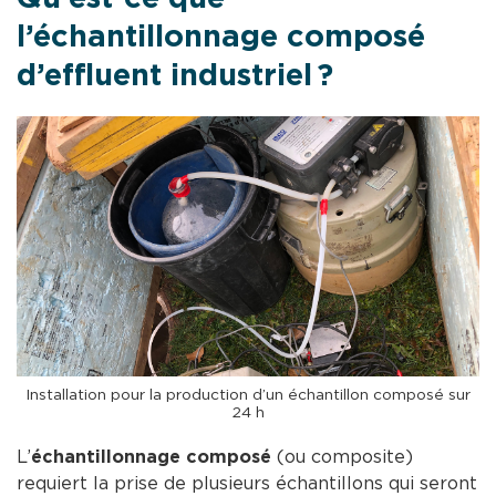
l’échantillonnage composé
d’effluent industriel ?
Installation pour la production d’un échantillon composé sur
24 h
L’
échantillonnage composé
(ou composite)
requiert la prise de plusieurs échantillons qui seront