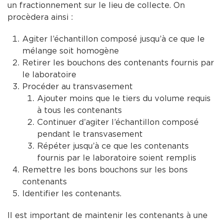
un fractionnement sur le lieu de collecte. On
procèdera ainsi :
Agiter l’échantillon composé jusqu’à ce que le
mélange soit homogène
Retirer les bouchons des contenants fournis par
le laboratoire
Procéder au transvasement
Ajouter moins que le tiers du volume requis
à tous les contenants
Continuer d’agiter l’échantillon composé
pendant le transvasement
Répéter jusqu’à ce que les contenants
fournis par le laboratoire soient remplis
Remettre les bons bouchons sur les bons
contenants
Identifier les contenants.
Il est important de maintenir les contenants à une