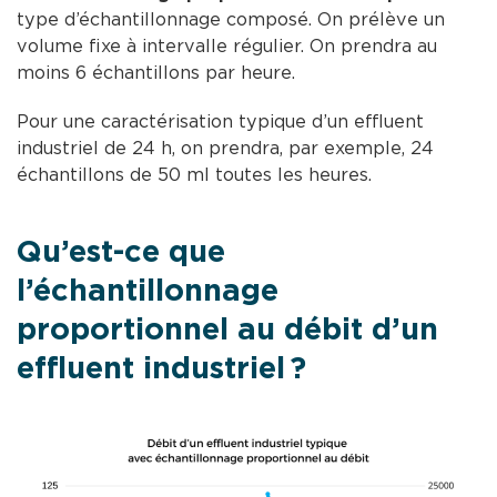
type d’échantillonnage composé. On prélève un
volume fixe à intervalle régulier. On prendra au
moins 6 échantillons par heure.
Pour une caractérisation typique d’un effluent
industriel de 24 h, on prendra, par exemple, 24
échantillons de 50 ml toutes les heures.
Qu’est-ce que
l’échantillonnage
proportionnel au débit d’un
effluent industriel ?