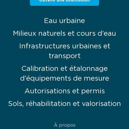
Eau urbaine
Milieux naturels et cours d’eau
Infrastructures urbaines et
transport
Calibration et étalonnage
d’équipements de mesure
Autorisations et permis
Sols, réhabilitation et valorisation
À propos