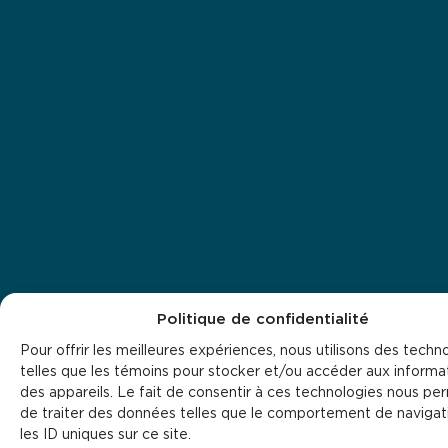
Politique de confidentialité
Pour offrir les meilleures expériences, nous utilisons des techn
telles que les témoins pour stocker et/ou accéder aux informa
des appareils. Le fait de consentir à ces technologies nous pe
de traiter des données telles que le comportement de navigat
les ID uniques sur ce site.