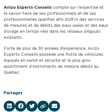
Avizo Experts-Conseils
compte sur l’expertise et
le savoir-faire de ses professionnels et de ses
professionnelles qualifiés afin d’offrir des services
de mesures et de débits des eaux usées et des eaux
d’orage en temps réel dans les réseaux d’égouts
existants.
Forte de plus de 30 années d’expérience, Avizo
Experts-Conseils possède une flotte de véhicules
équipés en santé et sécurité et le plus gros
assortiment d’instruments de mesure débits au
Québec.
Partagez