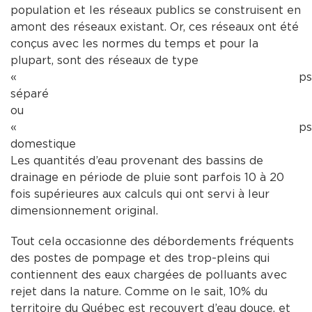
population et les réseaux publics se construisent en
amont des réseaux existant. Or, ces réseaux ont été
conçus avec les normes du temps et pour la
plupart, sont des réseaux de type
« pseudo
séparé 
ou
« pseudo
domestique 
Les quantités d’eau provenant des bassins de
drainage en période de pluie sont parfois 10 à 20
fois supérieures aux calculs qui ont servi à leur
dimensionnement original.
Tout cela occasionne des débordements fréquents
des postes de pompage et des trop-pleins qui
contiennent des eaux chargées de polluants avec
rejet dans la nature. Comme on le sait, 10% du
territoire du Québec est recouvert d’eau douce, et