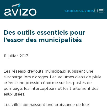
1-800-563-2005
Des outils essentiels pour
l’essor des municipalités
11 juillet 2017
Les réseaux d’égouts municipaux subissent une
surcharge lors d’orages. Les volumes d’eau de pluie
créent une pression énorme sur les postes de
pompage, les intercepteurs et les traitement des
eaux usées.
Les villes connaissent une croissance de leur