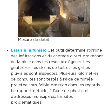
Mesure de débit
Essais à la fumée:
Cet outil détermine l’origine
des infiltrations et du captage direct provenant
de la pluie dans les réseaux d’égouts. Les
gouttières, les drains de toit et les grilles
pluviales sont inspectés. Plusieurs kilomètres
de conduites sont testés à l’aide de fumée
projetée sous faible pression dans les regards.
Le rapport détaille, à l’aide de photos et
d’adresses municipales, les sites
problématiques.