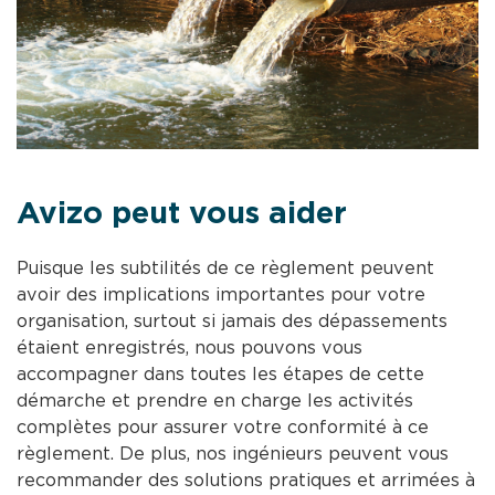
Avizo peut vous aider
Puisque les subtilités de ce règlement peuvent
avoir des implications importantes pour votre
organisation, surtout si jamais des dépassements
étaient enregistrés, nous pouvons vous
accompagner dans toutes les étapes de cette
démarche et prendre en charge les activités
complètes pour assurer votre conformité à ce
règlement. De plus, nos ingénieurs peuvent vous
recommander des solutions pratiques et arrimées à