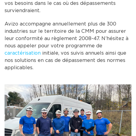
vos besoins dans le cas où des dépassements
surviendraient.
Avizo accompagne annuellement plus de 300
industries sur le territoire de la CMM pour assurer
leur conformité au règlement 2008-47. N’hésitez à
nous appeler pour votre programme de
caractérisation
initiale, vos suivis annuels ainsi que
nos solutions en cas de dépassement des normes
applicables.