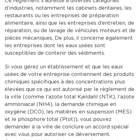
Ce règlement s’adresse à diverses catégories
d’industries, notamment les cabinets dentaires, les
restaurants ou les entreprises de préparation
alimentaire, ainsi que les entreprises d’entretien, de
réparation, ou de lavage de véhicules moteurs et de
pièces mécaniques. De plus, il concerne également
les entreprises dont les eaux usées sont
susceptibles de contenir des sédiments.
Si vous gérez un établissement et que les eaux
usées de votre entreprise contiennent des produits
chimiques spécifiques à des concentrations plus
élevées que ce qui est autorisé par le règlement de
la ville (comme l’azote total Kjeldahl (NTK), l’azote
ammoniacal (NH4), la demande chimique en
oxygène (DCO), les matières en suspension (MES)
et le phosphore total (Ptot)), vous pouvez
demander à la ville de conclure un accord spécial
avec vous pour autoriser ce déversement.