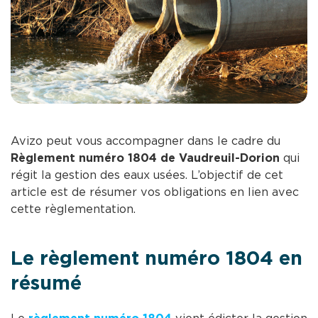
Avizo peut vous accompagner dans le cadre du
Règlement numéro 1804 de Vaudreuil-Dorion
qui
régit la gestion des eaux usées. L’objectif de cet
article est de résumer vos obligations en lien avec
cette règlementation.
Le règlement numéro 1804 en
résumé