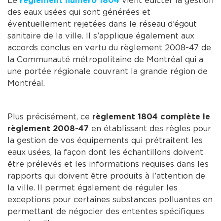
Le
règlement numéro 1804
vient édicter la gestion
des eaux usées qui sont générées et
éventuellement rejetées dans le réseau d’égout
sanitaire de la ville. Il s’applique également aux
accords conclus en vertu du règlement 2008-47 de
la Communauté métropolitaine de Montréal qui a
une portée régionale couvrant la grande région de
Montréal.
Plus précisément, ce
règlement 1804 complète le
règlement 2008-47
en établissant des règles pour
la gestion de vos équipements qui prétraitent les
eaux usées, la façon dont les échantillons doivent
être prélevés et les informations requises dans les
rapports qui doivent être produits à l’attention de
la ville. Il permet également de réguler les
exceptions pour certaines substances polluantes en
permettant de négocier des ententes spécifiques