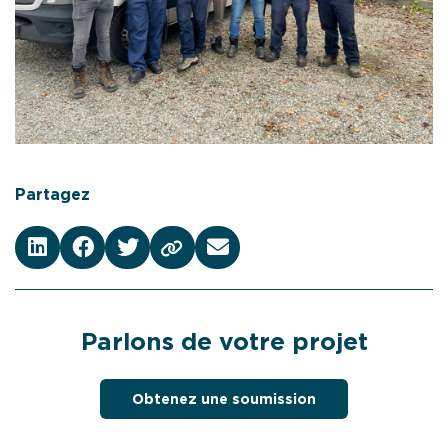
Partagez
Parlons de votre projet
Obtenez une soumission