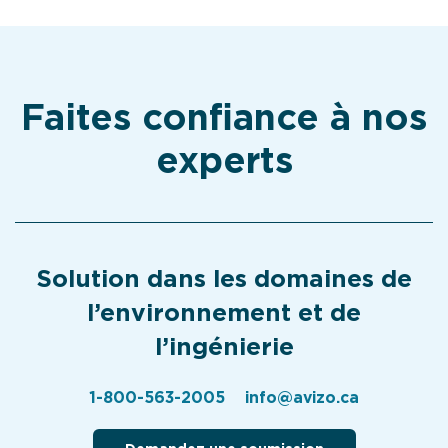
Faites confiance à nos
experts
Solution dans les domaines de
l’environnement et de
l’ingénierie
1-800-563-2005
info@avizo.ca