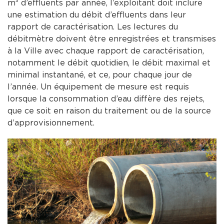
m³ d’effluents par année, l’exploitant doit inclure
une estimation du débit d’effluents dans leur
rapport de caractérisation. Les lectures du
débitmètre doivent être enregistrées et transmises
à la Ville avec chaque rapport de caractérisation,
notamment le débit quotidien, le débit maximal et
minimal instantané, et ce, pour chaque jour de
l’année. Un équipement de mesure est requis
lorsque la consommation d’eau diffère des rejets,
que ce soit en raison du traitement ou de la source
d’approvisionnement.