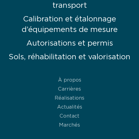
transport
Calibration et étalonnage
d’équipements de mesure
Autorisations et permis
Sols, réhabilitation et valorisation
À propos
Carrières
Réalisations
Actualités
Contact
Marchés