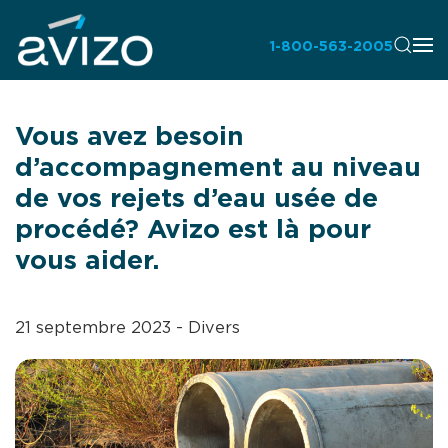
1-800-563-2005
Vous avez besoin
d’accompagnement au niveau
de vos rejets d’eau usée de
procédé? Avizo est là pour
vous aider.
21 septembre 2023
-
Divers