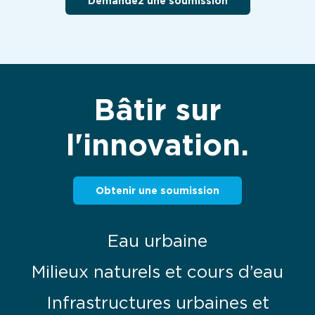
Demandez une soumission
Bâtir sur
l'innovation.
Obtenir une soumission
Eau urbaine
Milieux naturels et cours d’eau
Infrastructures urbaines et