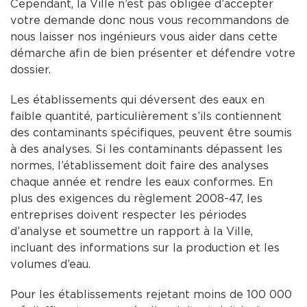
Cependant, la Ville n’est pas obligée d’accepter
votre demande donc nous vous recommandons de
nous laisser nos ingénieurs vous aider dans cette
démarche afin de bien présenter et défendre votre
dossier.
Les établissements qui déversent des eaux en
faible quantité, particulièrement s’ils contiennent
des contaminants spécifiques, peuvent être soumis
à des analyses. Si les contaminants dépassent les
normes, l’établissement doit faire des analyses
chaque année et rendre les eaux conformes. En
plus des exigences du règlement 2008-47, les
entreprises doivent respecter les périodes
d’analyse et soumettre un rapport à la Ville,
incluant des informations sur la production et les
volumes d’eau.
Pour les établissements rejetant moins de 100 000