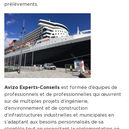
prélèvements.
Avizo Experts-Conseils
est formée d’équipes de
professionnels et de professionnelles qui œuvrent
sur de multiples projets d’ingénierie,
d’environnement et de construction
d’infrastructures industrielles et municipales en
s’adaptant aux besoins personnalisés de sa
clientèle tout en respectant la réglementation en