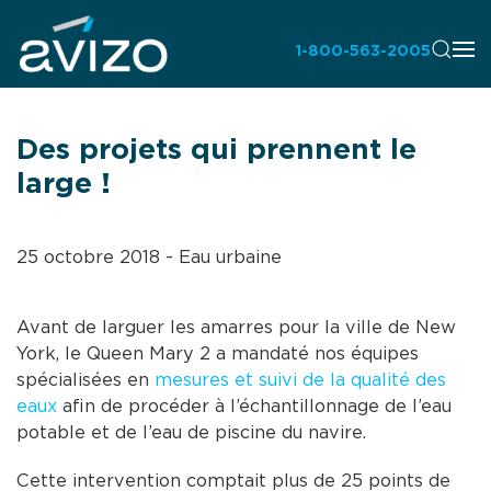
1-800-563-2005
Des projets qui prennent le
large !
25 octobre 2018
-
Eau urbaine
Avant de larguer les amarres pour la ville de New
York, le Queen Mary 2 a mandaté nos équipes
spécialisées en
mesures et suivi de la qualité des
eaux
afin de procéder à l’échantillonnage de l’eau
potable et de l’eau de piscine du navire.
Cette intervention comptait plus de 25 points de