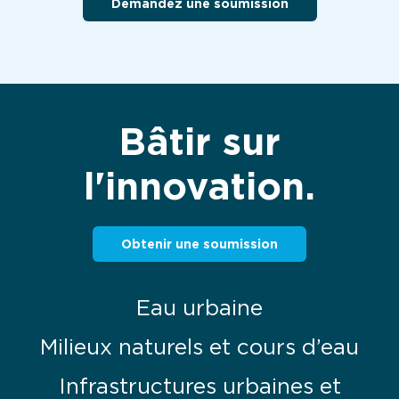
Demandez une soumission
Bâtir sur
l'innovation.
Obtenir une soumission
Eau urbaine
Milieux naturels et cours d’eau
Infrastructures urbaines et