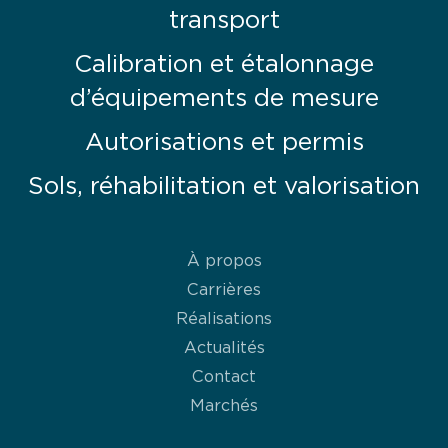
transport
Calibration et étalonnage
d’équipements de mesure
Autorisations et permis
Sols, réhabilitation et valorisation
À propos
Carrières
Réalisations
Actualités
Contact
Marchés