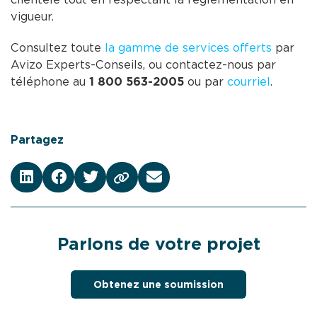
vigueur.
Consultez toute
la gamme de services offerts
par
Avizo Experts-Conseils, ou contactez-nous par
téléphone au
1 800 563-2005
ou par
courriel
.
Partagez
Parlons de votre projet
Obtenez une soumission