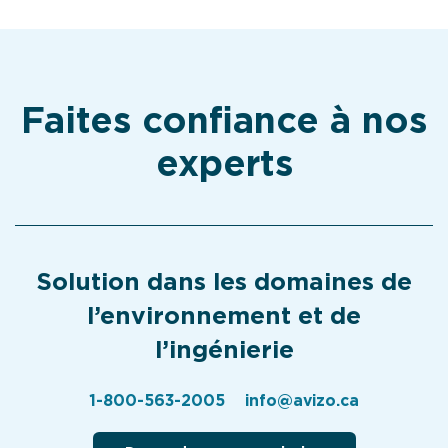
Faites confiance à nos
experts
Solution dans les domaines de
l’environnement et de
l’ingénierie
1-800-563-2005
info@avizo.ca