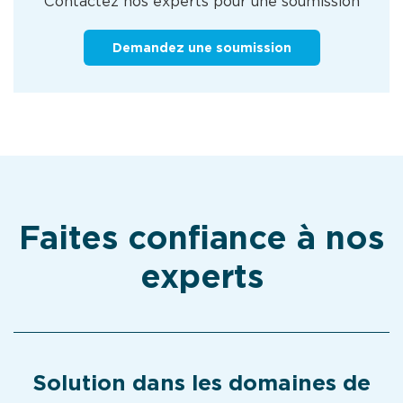
Contactez nos experts pour une soumission
Demandez une soumission
Faites confiance à nos
experts
Solution dans les domaines de