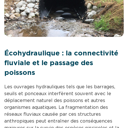
Écohydraulique : la connectivité
fluviale et le passage des
poissons
Les ouvrages hydrauliques tels que les barrages,
seuils et ponceaux interfèrent souvent avec le
déplacement naturel des poissons et autres
organismes aquatiques. La fragmentation des
réseaux fluviaux causée par ces structures
anthropiques peut entraîner des conséquences
majeures sur la survie des espèces piscicoles et la