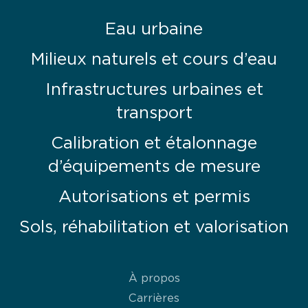
Eau urbaine
Milieux naturels et cours d’eau
Infrastructures urbaines et
transport
Calibration et étalonnage
d’équipements de mesure
Autorisations et permis
Sols, réhabilitation et valorisation
À propos
Carrières