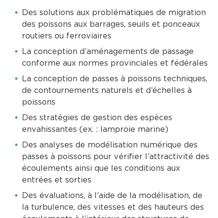
Des solutions aux problématiques de migration
des poissons aux barrages, seuils et ponceaux
routiers ou ferroviaires
La conception d’aménagements de passage
conforme aux normes provinciales et fédérales
La conception de passes à poissons techniques,
de contournements naturels et d’échelles à
poissons
Des stratégies de gestion des espèces
envahissantes (ex. : lamproie marine)
Des analyses de modélisation numérique des
passes à poissons pour vérifier l’attractivité des
écoulements ainsi que les conditions aux
entrées et sorties
Des évaluations, à l’aide de la modélisation, de
la turbulence, des vitesses et des hauteurs des