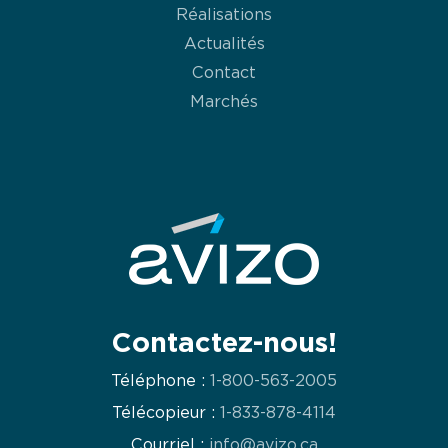
Réalisations
Actualités
Contact
Marchés
Contactez-nous!
Téléphone :
1-800-563-2005
Télécopieur :
1-833-878-4114
Courriel :
info@avizo.ca