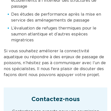
écoulements à l’intérieur des structures de
passage
Des études de performance après la mise en
service des aménagements de passage
L’évaluation de refuges thermiques pour le
saumon atlantique et d’autres espèces
migratrices
Si vous souhaitez améliorer la connectivité
aquatique ou répondre à des enjeux de passage de
poissons, n’hésitez pas à communiquer avec l’un de
nos spécialistes. Il nous fera plaisir de discuter des
façons dont nous pouvons appuyer votre projet.
Contactez-nous