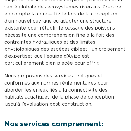
santé globale des écosystèmes riverains. Prendre
en compte la connectivité lors de la conception
d’un nouvel ouvrage ou adapter une structure
existante pour rétablir le passage des poissons
nécessite une compréhension fine à la fois des
contraintes hydrauliques et des limites
physiologiques des espèces ciblées—un croisement
d’expertises que l’équipe d’Avizo est
particulièrement bien placée pour offrir.
Nous proposons des services pratiques et
conformes aux normes réglementaires pour
aborder les enjeux liés à la connectivité des
habitats aquatiques, de la phase de conception
jusqu’à l’évaluation post-construction.
Nos services comprennent: