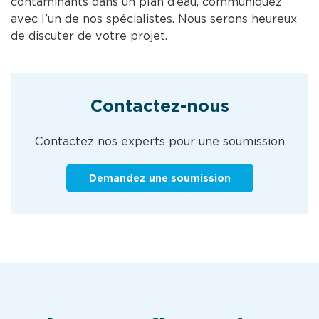
contaminants dans un plan d’eau, communiquez
avec l’un de nos spécialistes. Nous serons heureux
de discuter de votre projet.
Contactez-nous
Contactez nos experts pour une soumission
Demandez une soumission