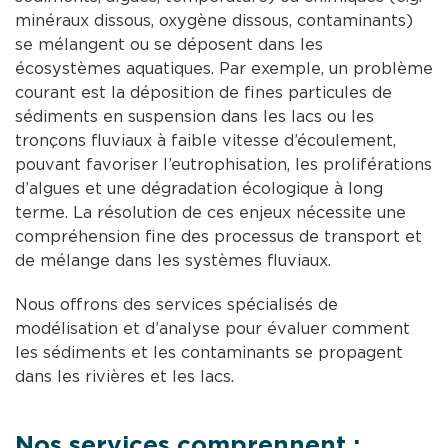
minéraux dissous, oxygène dissous, contaminants)
se mélangent ou se déposent dans les
écosystèmes aquatiques. Par exemple, un problème
courant est la déposition de fines particules de
sédiments en suspension dans les lacs ou les
tronçons fluviaux à faible vitesse d’écoulement,
pouvant favoriser l’eutrophisation, les proliférations
d’algues et une dégradation écologique à long
terme. La résolution de ces enjeux nécessite une
compréhension fine des processus de transport et
de mélange dans les systèmes fluviaux.
Nous offrons des services spécialisés de
modélisation et d’analyse pour évaluer comment
les sédiments et les contaminants se propagent
dans les rivières et les lacs.
Nos services comprennent :