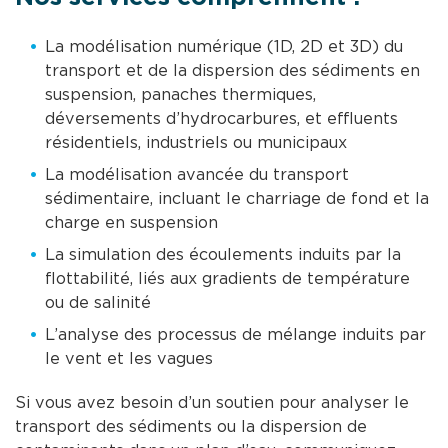
La modélisation numérique (1D, 2D et 3D) du
transport et de la dispersion des sédiments en
suspension, panaches thermiques,
déversements d’hydrocarbures, et effluents
résidentiels, industriels ou municipaux
La modélisation avancée du transport
sédimentaire, incluant le charriage de fond et la
charge en suspension
La simulation des écoulements induits par la
flottabilité, liés aux gradients de température
ou de salinité
L’analyse des processus de mélange induits par
le vent et les vagues
Si vous avez besoin d’un soutien pour analyser le
transport des sédiments ou la dispersion de