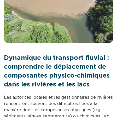
Dynamique du transport fluvial :
comprendre le déplacement de
composantes physico-chimiques
dans les rivières et les lacs
Les autorités locales et les gestionnaires de rivières
rencontrent souvent des difficultés liées à la
manière dont les composantes physiques (e.g.
sédiments, algues, température) ou chimiques (e.g.