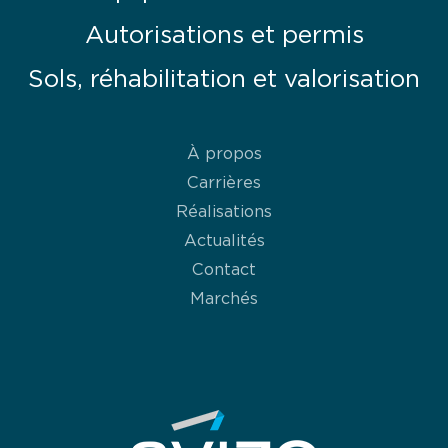
Autorisations et permis
Sols, réhabilitation et valorisation
À propos
Carrières
Réalisations
Actualités
Contact
Marchés