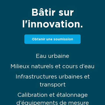
Bâtir sur
l'innovation.
Obtenir une soumission
Eau urbaine
Milieux naturels et cours d’eau
Infrastructures urbaines et
transport
Calibration et étalonnage
d’équipements de mesure