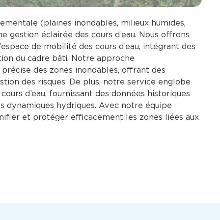
ementale (plaines inondables, milieux humides,
e gestion éclairée des cours d’eau. Nous offrons
’espace de mobilité des cours d’eau, intégrant des
tion du cadre bâti. Notre approche
récise des zones inondables, offrant des
estion des risques. De plus, notre service englobe
cours d’eau, fournissant des données historiques
s dynamiques hydriques. Avec notre équipe
anifier et protéger efficacement les zones liées aux