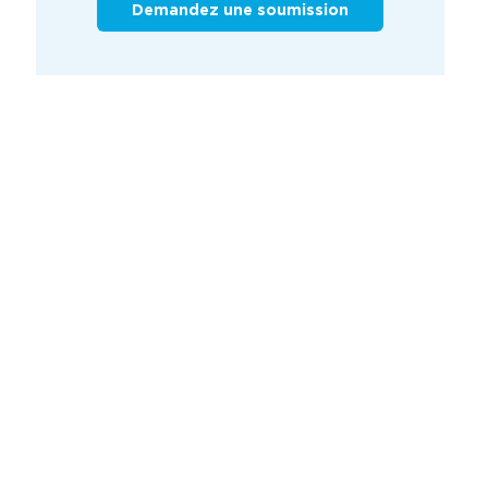
Demandez une soumission