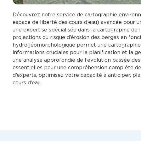
Découvrez notre service de cartographie environn
espace de liberté des cours d’eau) avancée pour un
une expertise spécialisée dans la cartographie de l
projections du risque d’érosion des berges en fonc
hydrogéomorphologique permet une cartographie p
informations cruciales pour la planification et la g
une analyse approfondie de l’évolution passée des 
essentielles pour une compréhension complète de
d’experts, optimisez votre capacité à anticiper, pl
cours d’eau.