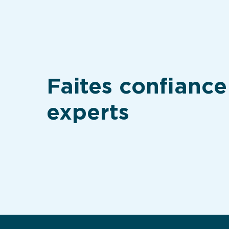
Faites confiance
experts