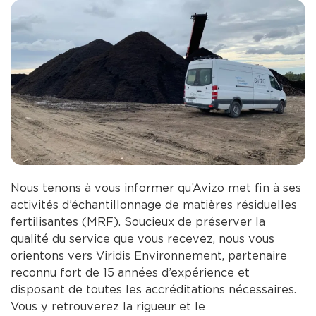
Nous tenons à vous informer qu’Avizo met fin à ses
activités d’échantillonnage de matières résiduelles
fertilisantes (MRF). Soucieux de préserver la
qualité du service que vous recevez, nous vous
orientons vers Viridis Environnement, partenaire
reconnu fort de 15 années d’expérience et
disposant de toutes les accréditations nécessaires.
Vous y retrouverez la rigueur et le