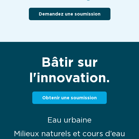
Demandez une soumission
Bâtir sur
l'innovation.
Obtenir une soumission
Eau urbaine
Milieux naturels et cours d’eau