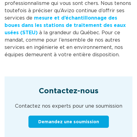
professionnalisme qui vous sont chers. Nous tenons
toutefois à préciser qu’Avizo continue d’offrir ses
services de
mesure et d’échantillonnage des
boues dans les stations de traitement des eaux
usées (STEU)
à la grandeur du Québec. Pour ce
mandat, comme pour l’ensemble de nos autres
services en ingénierie et en environnement, nos
équipes demeurent à votre entière disposition.
Contactez-nous
Contactez nos experts pour une soumission
Demandez une soumission