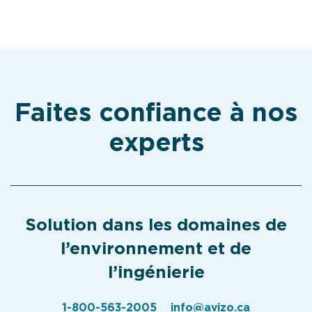
Faites confiance à nos
experts
Solution dans les domaines de
l’environnement et de
l’ingénierie
1-800-563-2005
info@avizo.ca