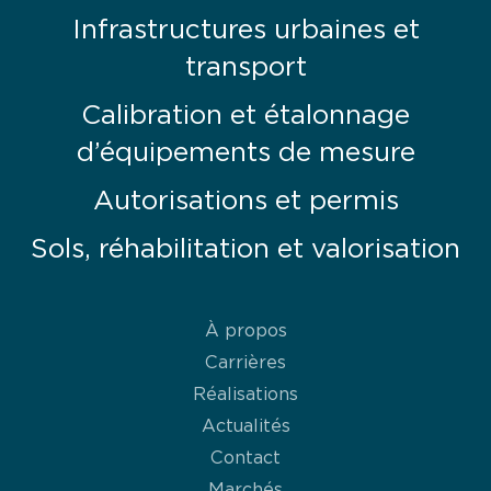
Infrastructures urbaines et
transport
Calibration et étalonnage
d’équipements de mesure
Autorisations et permis
Sols, réhabilitation et valorisation
À propos
Carrières
Réalisations
Actualités
Contact
Marchés