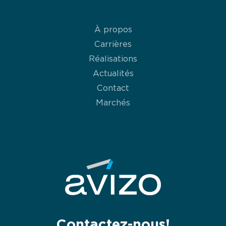
À propos
Carrières
Réalisations
Actualités
Contact
Marchés
Contactez-nous!