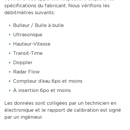
spécifications du fabricant. Nous vérifions les
débitmètres suivants:
Bulleur / Bulle à bulle
Ultrasonique
Hauteur-Vitesse
Transit-Time
Doppler
Radar Flow
Compteur d’eau 6po et moins
À insertion 6po et moins
Les données sont colligées par un technicien en
électronique et le rapport de calibration est signé
par un ingénieur.