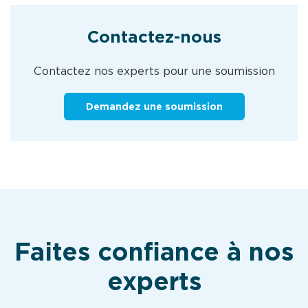
Contactez-nous
Contactez nos experts pour une soumission
Demandez une soumission
Faites confiance à nos
experts