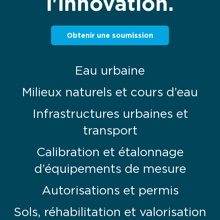
l'innovation.
Obtenir une soumission
Eau urbaine
Milieux naturels et cours d’eau
Infrastructures urbaines et
transport
Calibration et étalonnage
d’équipements de mesure
Autorisations et permis
Sols, réhabilitation et valorisation