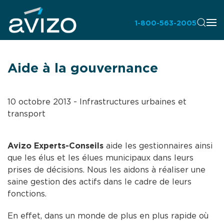
1-800-563-2005
Aide à la gouvernance
10 octobre 2013
-
Infrastructures urbaines et
transport
Avizo Experts-Conseils
aide les gestionnaires ainsi
que les élus et les élues municipaux dans leurs
prises de décisions. Nous les aidons à réaliser une
saine gestion des actifs dans le cadre de leurs
fonctions.
En effet, dans un monde de plus en plus rapide où