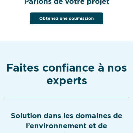
Parlons de votre projet
Obtenez une soumission
Faites confiance à nos
experts
Solution dans les domaines de
l’environnement et de