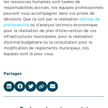
les ressources humaines sont taxées de
responsabilités accrues, nos équipes professionnels
peuvent vous accompagner dans vos prises de
décisions. Que ce soit par la réalisation
d’étude de
préfaisabilité
ou d’analyse technico-économique,
pour la réalisation de plan d’intervention de vos
infrastructures municipales, pour la réalisation
d’estimé budgétaire ou la consultation pour la
modification de règlements municipaux, nos
équipes sont là pour vous.
Partagez