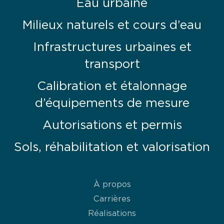
Eau urbaine
Milieux naturels et cours d’eau
Infrastructures urbaines et
transport
Calibration et étalonnage
d’équipements de mesure
Autorisations et permis
Sols, réhabilitation et valorisation
À propos
Carrières
Réalisations