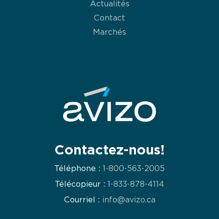
Actualités
Contact
Marchés
Contactez-nous!
Téléphone :
1-800-563-2005
Télécopieur :
1-833-878-4114
Courriel :
info@avizo.ca