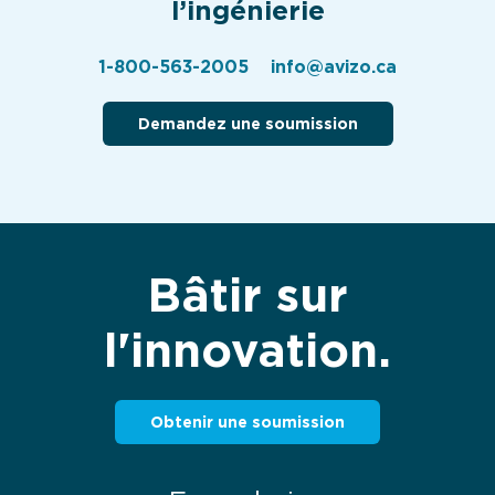
l’ingénierie
1-800-563-2005
info@avizo.ca
Demandez une soumission
Bâtir sur
l'innovation.
Obtenir une soumission