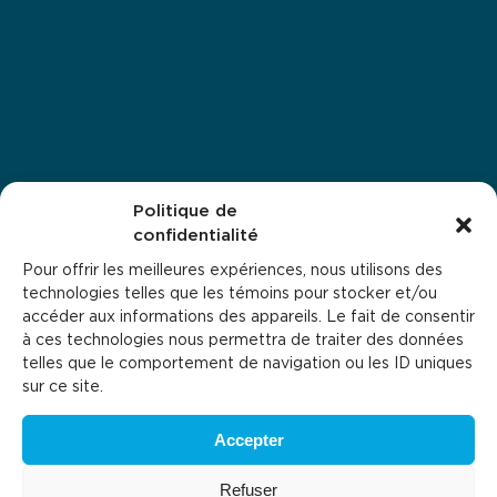
Politique de
confidentialité
Pour offrir les meilleures expériences, nous utilisons des
technologies telles que les témoins pour stocker et/ou
accéder aux informations des appareils. Le fait de consentir
à ces technologies nous permettra de traiter des données
telles que le comportement de navigation ou les ID uniques
sur ce site.
Accepter
Refuser